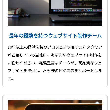
長年の経験を持つウェブサイト制作チーム
10年以上の経験を持つプロフェッショナルなスタッフ
が在籍している当社に、あなたのウェブサイト制作を
お任せください。経験豊富なチームが、高品質なウェ
ブサイトを提供し、お客様のビジネスをサポートしま
す。