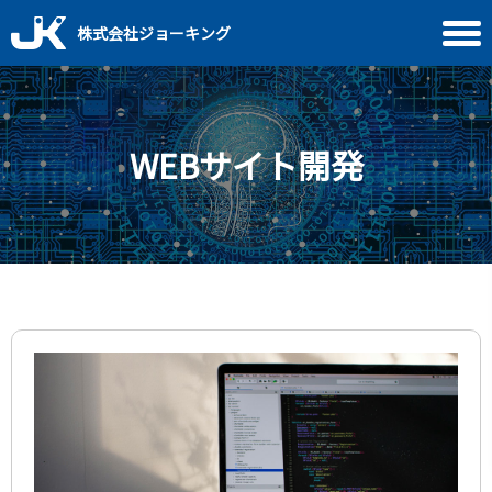
株式会社ジョーキング
WEBサイト開発