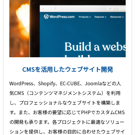
CMSを活用したウェブサイト開発
WordPress、Shopify、EC-CUBE、Joomlaなどの人
気CMS（コンテンツマネジメントシステム）を利用
し、プロフェッショナルなウェブサイトを構築しま
す。また、お客様の要望に応じてPHPでカスタムCMS
の開発も承ります。各プロジェクトに最適なソリュー
ションを提供し、お客様の目的に合わせたウェブサイ