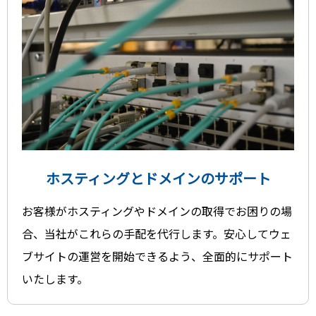
ホスティングとドメインのサポート
お客様がホスティングやドメインの取得でお困りの場
合、当社がこれらの手配を代行します。安心してウェ
ブサイトの運営を開始できるよう、全面的にサポート
いたします。