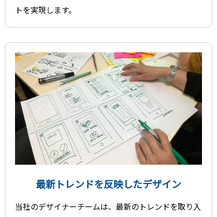
トを実現します。
最新トレンドを反映したデザイン
当社のデザイナーチームは、最新のトレンドを取り入