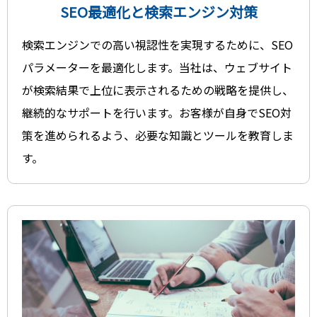
SEO最適化と検索エンジン対策
検索エンジンでの高い視認性を実現するために、SEO
パラメーターを最適化します。当社は、ウェブサイト
が検索結果で上位に表示されるための戦略を提供し、
継続的なサポートを行います。お客様が自身でSEO対
策を進められるよう、必要な知識とツールを教育しま
す。