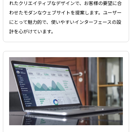
れたクリエイティブなデザインで、お客様の要望に合
わせたモダンなウェブサイトを提案します。ユーザー
にとって魅力的で、使いやすいインターフェースの設
計を心がけています。