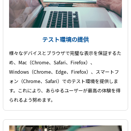
テスト環境の提供
様々なデバイスとブラウザで完璧な表示を保証するた
め、Mac（Chrome、Safari、Firefox）、
Windows（Chrome、Edge、Firefox）、スマートフ
ォン（Chrome、Safari）でのテスト環境を提供しま
す。これにより、あらゆるユーザーが最高の体験を得
られるよう努めます。