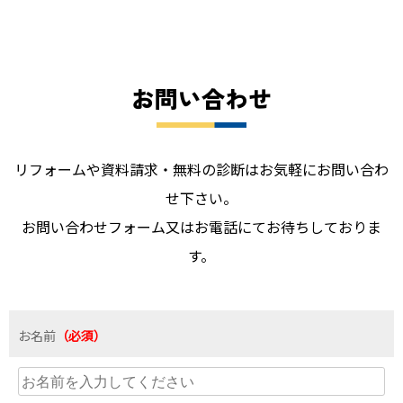
お問い合わせ
リフォームや資料請求・無料の診断はお気軽にお問い合わ
せ下さい。
お問い合わせフォーム又はお電話にてお待ちしておりま
す。
お名前
（必須）