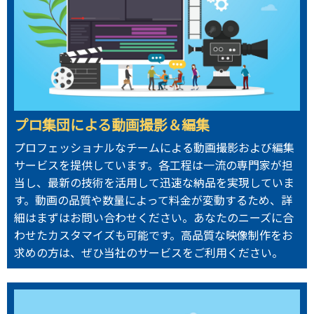
プロ集団による動画撮影＆編集
プロフェッショナルなチームによる動画撮影および編集
サービスを提供しています。各工程は一流の専門家が担
当し、最新の技術を活用して迅速な納品を実現していま
す。動画の品質や数量によって料金が変動するため、詳
細はまずはお問い合わせください。あなたのニーズに合
わせたカスタマイズも可能です。高品質な映像制作をお
求めの方は、ぜひ当社のサービスをご利用ください。