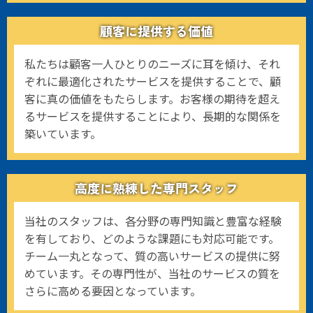
顧客に提供する価値
私たちは顧客一人ひとりのニーズに耳を傾け、それ
ぞれに最適化されたサービスを提供することで、顧
客に真の価値をもたらします。お客様の期待を超え
るサービスを提供することにより、長期的な関係を
築いています。
高度に熟練した専門スタッフ
当社のスタッフは、各分野の専門知識と豊富な経験
を有しており、どのような課題にも対応可能です。
チーム一丸となって、質の高いサービスの提供に努
めています。その専門性が、当社のサービスの質を
さらに高める要因となっています。