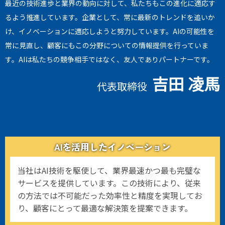
最近の技術進歩と業界の動向に対して、私たちもこの進化に適応す
るよう推進しています。企業として、常に最新のトレンドを追いか
け、イノベーションに適応しようと努力しています。AIの可能性を
常に見直し、顧客にもこの分野についての情報提供を行っていま
す。AIは私たちの競争相手ではなく、友人でありパートナーです。
吉田 凌馬
代表取締役
AIを活用したイノベーション
当社はAI技術を駆使して、業界最速かつ最も完璧な
サービスを提供しています。この技術により、従来
の方法では不可能だった効率性と精度を実現してお
り、顧客にとって最適な解決策を提案できます。