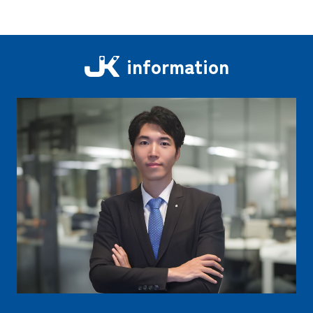
information