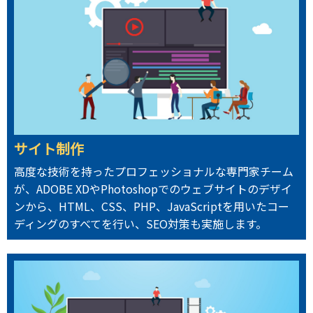
サイト制作
高度な技術を持ったプロフェッショナルな専門家チーム
が、ADOBE XDやPhotoshopでのウェブサイトのデザイ
ンから、HTML、CSS、PHP、JavaScriptを用いたコー
ディングのすべてを行い、SEO対策も実施します。