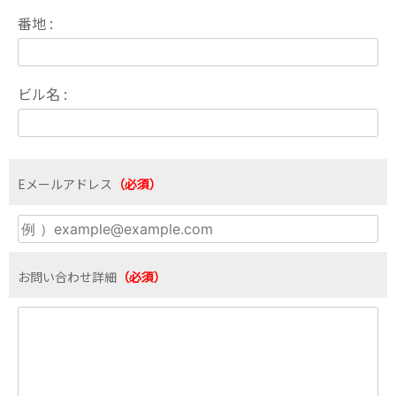
番地 :
ビル名 :
Eメールアドレス
（必須）
お問い合わせ詳細
（必須）