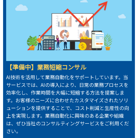
【準備中】業務短縮コンサル
AI技術を活用して業務自動化をサポートしています。当
サービスでは、AIの導入により、日常の業務プロセスを
効率化し、作業時間を大幅に短縮する方法を提案しま
す。お客様のニーズに合わせたカスタマイズされたソリ
ューションを提供することで、コスト削減と生産性の向
上を実現します。業務自動化に興味のある企業や組織
は、ぜひ当社のコンサルティングサービスをご利用くだ
さい。