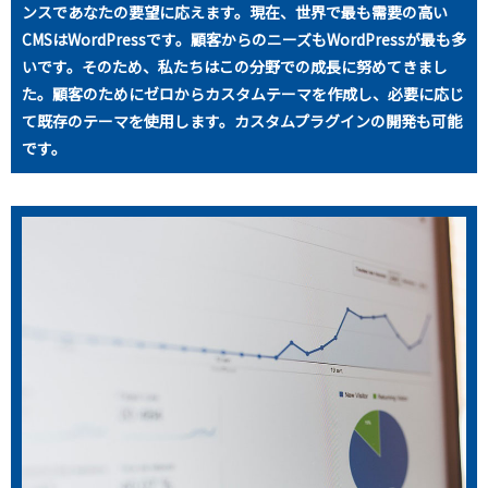
ンスであなたの要望に応えます。現在、世界で最も需要の高い
CMSはWordPressです。顧客からのニーズもWordPressが最も多
いです。そのため、私たちはこの分野での成長に努めてきまし
た。顧客のためにゼロからカスタムテーマを作成し、必要に応じ
て既存のテーマを使用します。カスタムプラグインの開発も可能
です。