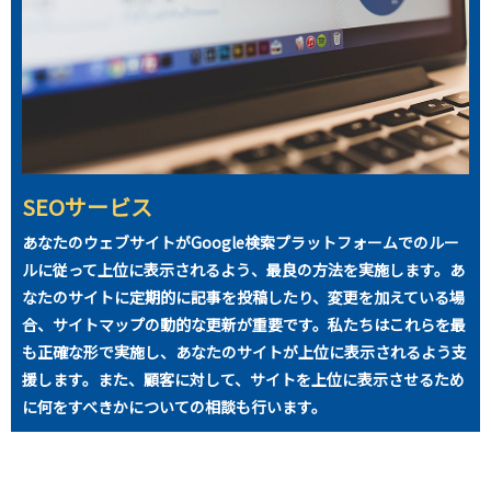
SEOサービス
あなたのウェブサイトがGoogle検索プラットフォームでのルー
ルに従って上位に表示されるよう、最良の方法を実施します。あ
なたのサイトに定期的に記事を投稿したり、変更を加えている場
合、サイトマップの動的な更新が重要です。私たちはこれらを最
も正確な形で実施し、あなたのサイトが上位に表示されるよう支
援します。また、顧客に対して、サイトを上位に表示させるため
に何をすべきかについての相談も行います。