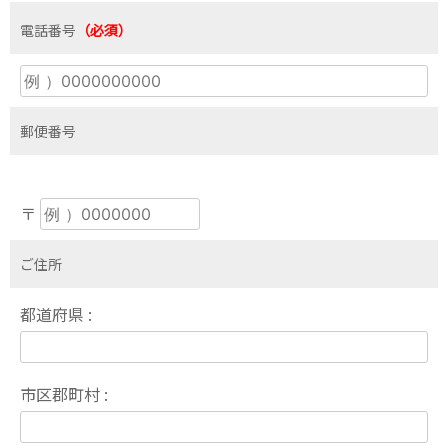
電話番号
（必須）
郵便番号
〒
ご住所
都道府県 :
市区郡町村 :