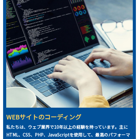
WEBサイトのコーディング
私たちは、ウェブ業界で10年以上の経験を持っています。主に
HTML、CSS、PHP、JavaScriptを使用して、最高のパフォーマ