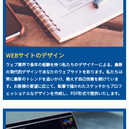
WEBサイトのデザイン
ウェブ業界で長年の経験を持つ私たちのデザイナーによる、最新
の現代的デザインであなたのウェブサイトを彩ります。私たちは
常に最新のトレンドを追いかけ、絶えず自己改善を続けていま
す。お客様の要望に応じて、鉛筆で描かれたスケッチからプロフ
ェッショナルなデザインを作成し、PDF形式で提供いたします。