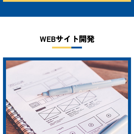
WEBサイト開発